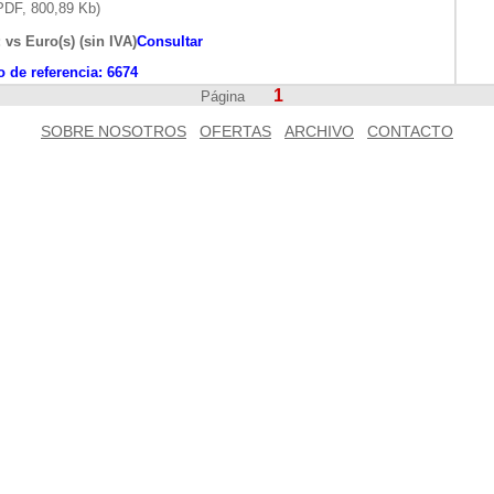
DF, 800,89 Kb)
 vs Euro(s) (sin IVA)
Consultar
 de referencia:
6674
1
Página
SOBRE NOSOTROS
OFERTAS
ARCHIVO
CONTACTO