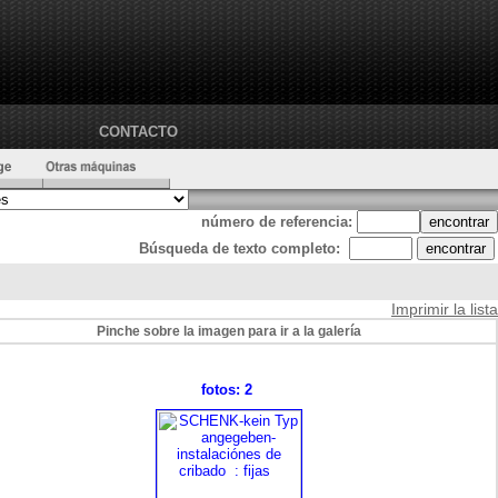
CONTACTO
número de referencia:
Búsqueda de texto completo:
Imprimir la lista
Pinche sobre la imagen para ir a la galería
fotos: 2