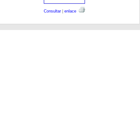
Consultar
|
enlace