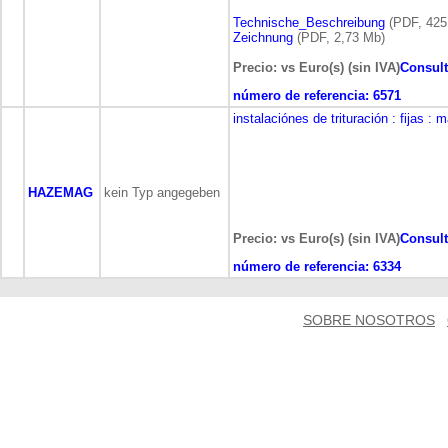
Technische_Beschreibung
(PDF, 425
Zeichnung
(PDF, 2,73 Mb)
Precio: vs Euro(s) (sin IVA)
Consult
número de referencia:
6571
instalaciónes de trituración
: fijas
: m
HAZEMAG
kein Typ angegeben
Precio: vs Euro(s) (sin IVA)
Consult
número de referencia:
6334
SOBRE NOSOTROS