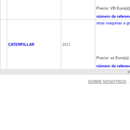
Precio: VB Euro(s)
número de referen
otras máquinas a g
CATERPILLAR
3412
Precio: vs Euro(s) 
número de referen
SOBRE NOSOTROS