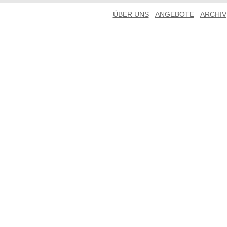
ÜBER UNS
ANGEBOTE
ARCHIV