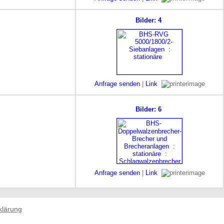
Bilder: 4
Anfrage senden
|
Link
Bilder: 6
Anfrage senden
|
Link
klärung