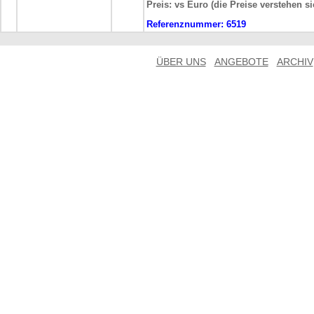
Preis: vs Euro (die Preise verstehen s
Referenznummer:
6519
ÜBER UNS
ANGEBOTE
ARCHIV