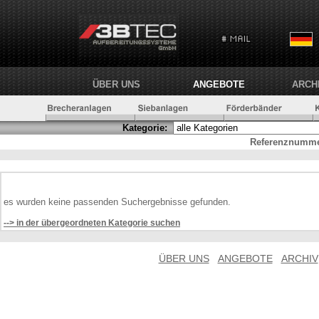
ÜBER UNS
ANGEBOTE
ARCH
Kategorie:
Referenznumme
es wurden keine passenden Suchergebnisse gefunden.
--> in der übergeordneten Kategorie suchen
ÜBER UNS
ANGEBOTE
ARCHIV