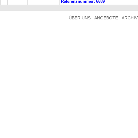
Referenznummer:
6689
ÜBER UNS
ANGEBOTE
ARCHIV