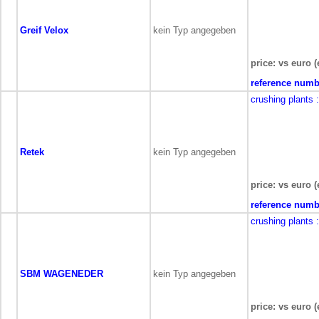
Greif Velox
kein Typ angegeben
price: vs euro (
reference numb
crushing plants
Retek
kein Typ angegeben
price: vs euro (
reference numb
crushing plants
SBM WAGENEDER
kein Typ angegeben
price: vs euro (