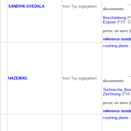
SANDVIK-SVEDALA
kein Typ angegeben
documents:
Beschreibung
(P
Expose
(PDF, 63
price: vs euro (
reference numb
crushing plants
HAZEMAG
kein Typ angegeben
documents:
Technische_Bes
Zeichnung
(PDF,
price: vs euro (
reference numb
crushing plants