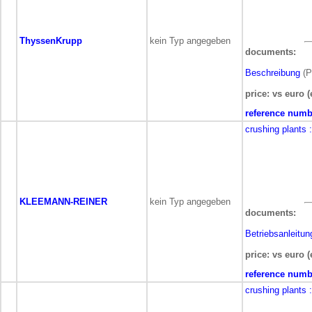
ThyssenKrupp
kein Typ angegeben
documents:
Beschreibung
(P
price: vs euro (
reference numb
crushing plants
KLEEMANN-REINER
kein Typ angegeben
documents:
Betriebsanleitun
price: vs euro (
reference numb
crushing plants