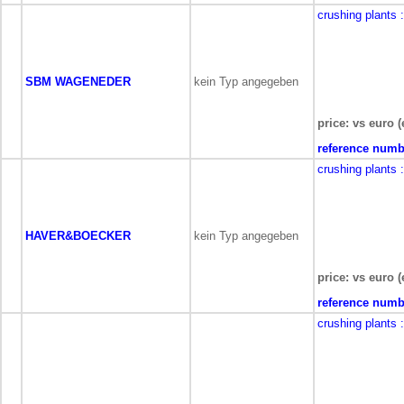
crushing plants
SBM WAGENEDER
kein Typ angegeben
price: vs euro (
reference numb
crushing plants
HAVER&BOECKER
kein Typ angegeben
price: vs euro (
reference numb
crushing plants