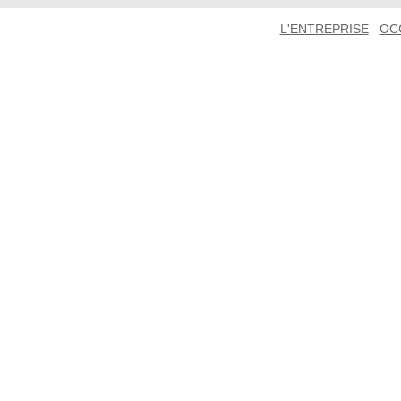
L'ENTREPRISE
OC