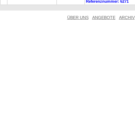
Referenznummer:
6271
ÜBER UNS
ANGEBOTE
ARCHIV