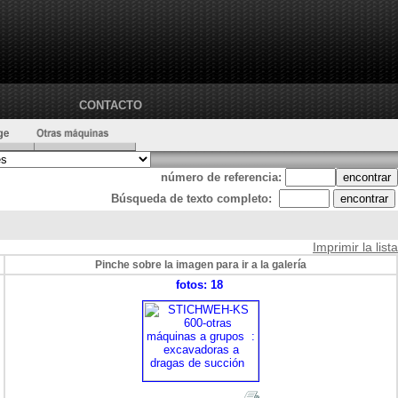
CONTACTO
número de referencia:
Búsqueda de texto completo:
Imprimir la lista
Pinche sobre la imagen para ir a la galería
fotos: 18