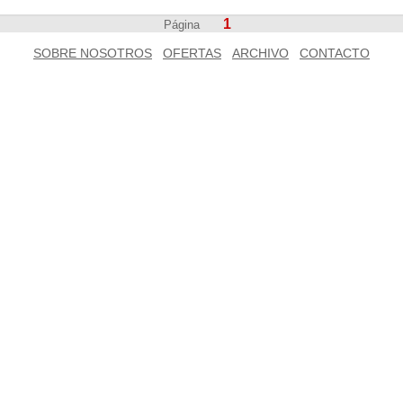
1
Página
SOBRE NOSOTROS
OFERTAS
ARCHIVO
CONTACTO