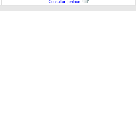
Consultar
|
enlace