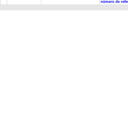
número de refe