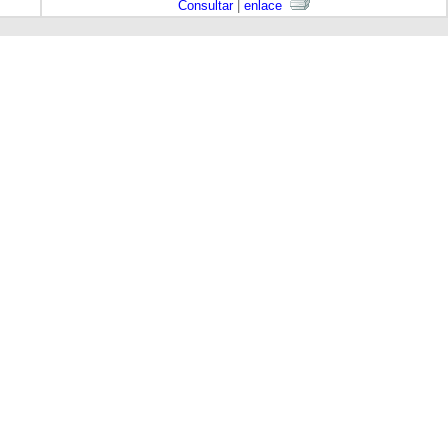
Consultar
|
enlace