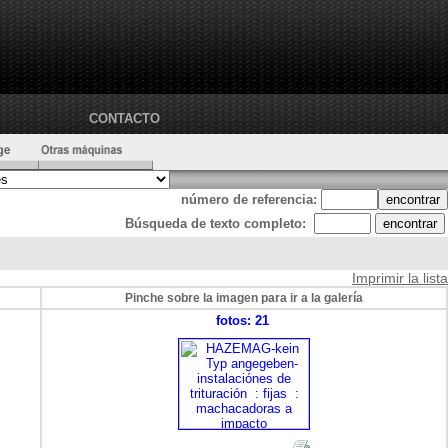
CONTACTO
número de referencia:
Búsqueda de texto completo:
Imprimir la lista
Pinche sobre la imagen para ir a la galería
fotos: 21