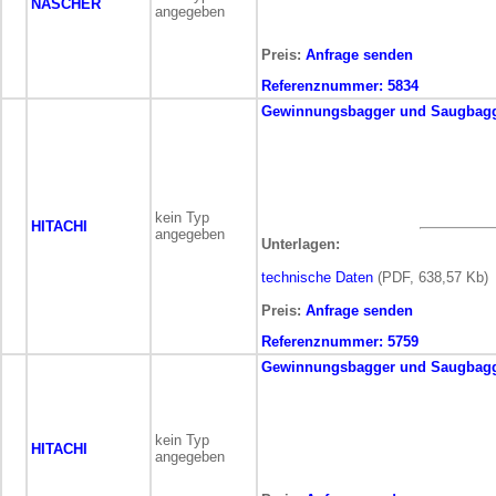
NÄSCHER
angegeben
Preis:
Anfrage senden
Referenznummer:
5834
Gewinnungsbagger und Saugbag
kein Typ
HITACHI
angegeben
Unterlagen:
technische Daten
(PDF, 638,57 Kb)
Preis:
Anfrage senden
Referenznummer:
5759
Gewinnungsbagger und Saugbag
kein Typ
HITACHI
angegeben