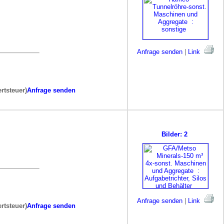
Anfrage senden
|
Link
rtsteuer)
Anfrage senden
Bilder: 2
Anfrage senden
|
Link
rtsteuer)
Anfrage senden