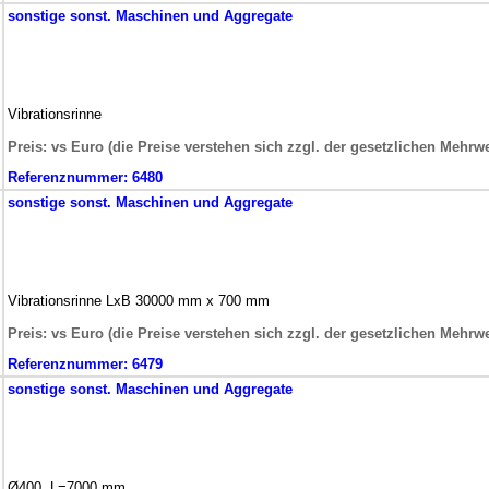
sonstige
sonst. Maschinen und Aggregate
Vibrationsrinne
Preis: vs Euro (die Preise verstehen sich zzgl. der gesetzlichen Mehrwe
Referenznummer:
6480
sonstige
sonst. Maschinen und Aggregate
Vibrationsrinne LxB 30000 mm x 700 mm
Preis: vs Euro (die Preise verstehen sich zzgl. der gesetzlichen Mehrwe
Referenznummer:
6479
sonstige
sonst. Maschinen und Aggregate
Ø400, L=7000 mm