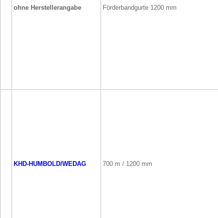
ohne Herstellerangabe
Förderbandgurte 1200 mm
KHD-HUMBOLD/WEDAG
700 m / 1200 mm