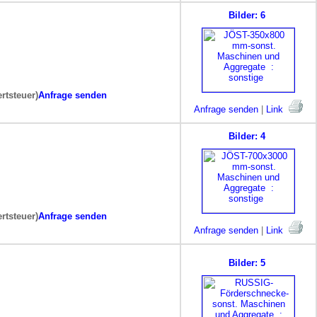
Bilder: 6
rtsteuer)
Anfrage senden
Anfrage senden
|
Link
Bilder: 4
rtsteuer)
Anfrage senden
Anfrage senden
|
Link
Bilder: 5