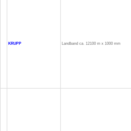
KRUPP
Landband ca. 12100 m x 1000 mm