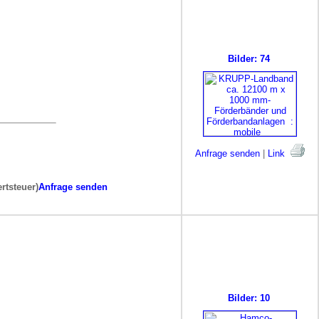
Bilder: 74
Anfrage senden
|
Link
rtsteuer)
Anfrage senden
Bilder: 10