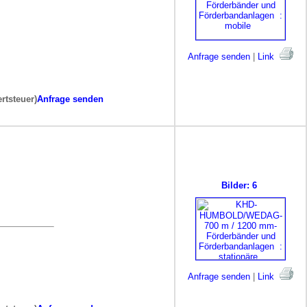
Anfrage senden
|
Link
rtsteuer)
Anfrage senden
Bilder: 6
Anfrage senden
|
Link