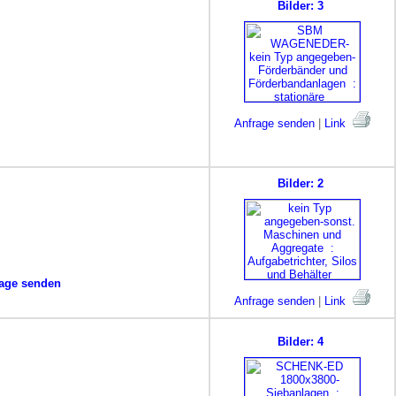
Bilder: 3
Anfrage senden
|
Link
Bilder: 2
age senden
Anfrage senden
|
Link
Bilder: 4